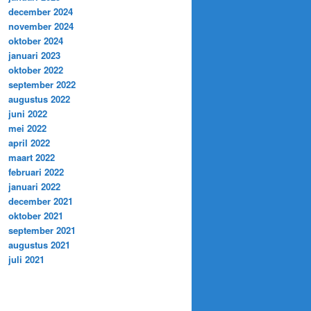
december 2024
november 2024
oktober 2024
januari 2023
oktober 2022
september 2022
augustus 2022
juni 2022
mei 2022
april 2022
maart 2022
februari 2022
januari 2022
december 2021
oktober 2021
september 2021
augustus 2021
juli 2021