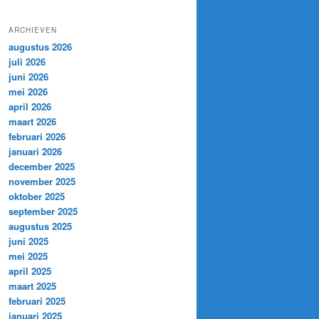
ARCHIEVEN
augustus 2026
juli 2026
juni 2026
mei 2026
april 2026
maart 2026
februari 2026
januari 2026
december 2025
november 2025
oktober 2025
september 2025
augustus 2025
juni 2025
mei 2025
april 2025
maart 2025
februari 2025
januari 2025