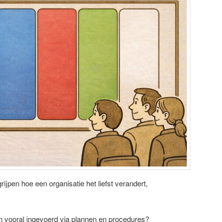
rijpen hoe een organisatie het liefst verandert,
ral ingevoerd via plannen en procedures?