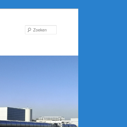
Zoeken