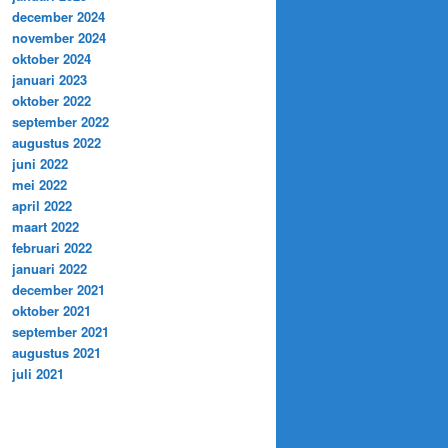
december 2024
november 2024
oktober 2024
januari 2023
oktober 2022
september 2022
augustus 2022
juni 2022
mei 2022
april 2022
maart 2022
februari 2022
januari 2022
december 2021
oktober 2021
september 2021
augustus 2021
juli 2021