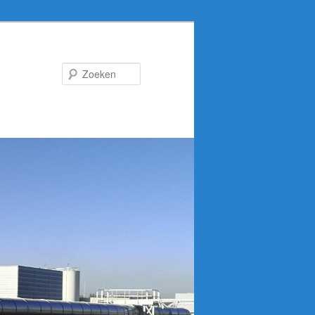
Zoeken