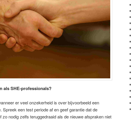
n als SHE-professionals?
wanneer er veel onzekerheid is over bijvoorbeeld een
 Spreek een test periode af en geef garantie dat de
 zo nodig zelfs teruggedraaid als de nieuwe afspraken niet