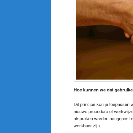
Hoe kunnen we dat gebruike
Dit principe kun je toepassen 
nieuwe procedure of werkwijze.
afspraken worden aangepast of
werkbaar zijn.