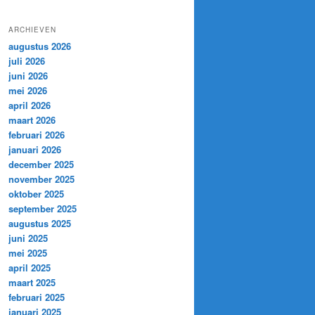
ARCHIEVEN
augustus 2026
juli 2026
juni 2026
mei 2026
april 2026
maart 2026
februari 2026
januari 2026
december 2025
november 2025
oktober 2025
september 2025
augustus 2025
juni 2025
mei 2025
april 2025
maart 2025
februari 2025
januari 2025