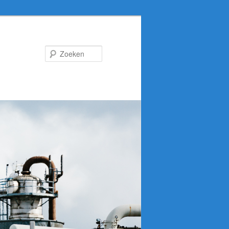
Zoeken