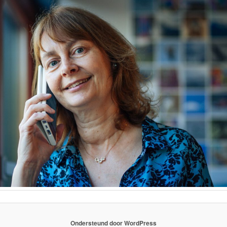
Ondersteund door WordPress