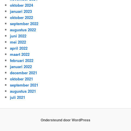
oktober 2024
januari 2023
oktober 2022
september 2022
augustus 2022
juni 2022
mei 2022
april 2022
maart 2022
februari 2022
januari 2022
december 2021
oktober 2021
september 2021
augustus 2021
juli 2021
Ondersteund door WordPress