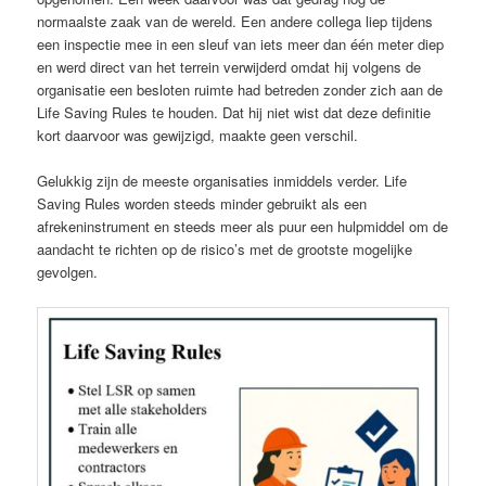
normaalste zaak van de wereld. Een andere collega liep tijdens
een inspectie mee in een sleuf van iets meer dan één meter diep
en werd direct van het terrein verwijderd omdat hij volgens de
organisatie een besloten ruimte had betreden zonder zich aan de
Life Saving Rules te houden. Dat hij niet wist dat deze definitie
kort daarvoor was gewijzigd, maakte geen verschil.
Gelukkig zijn de meeste organisaties inmiddels verder. Life
Saving Rules worden steeds minder gebruikt als een
afrekeninstrument en steeds meer als puur een hulpmiddel om de
aandacht te richten op de risico’s met de grootste mogelijke
gevolgen.