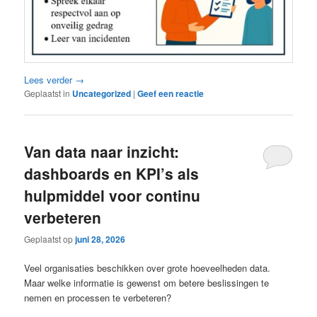
Lees verder
→
Geplaatst in
Uncategorized
|
Geef een reactie
Van data naar inzicht:
dashboards en KPI’s als
hulpmiddel voor continu
verbeteren
Geplaatst op
juni 28, 2026
Veel organisaties beschikken over grote hoeveelheden data.
Maar welke informatie is gewenst om betere beslissingen te
nemen en processen te verbeteren?