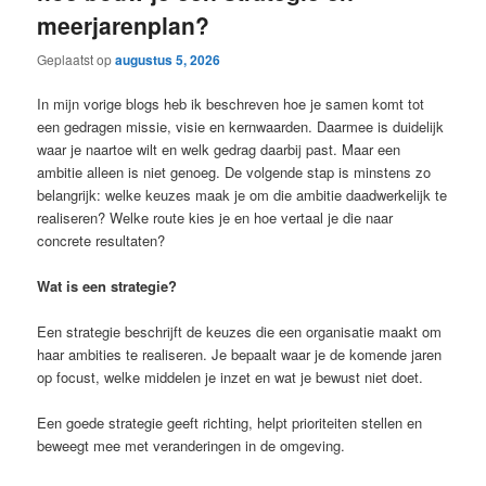
meerjarenplan?
Geplaatst op
augustus 5, 2026
In mijn vorige blogs heb ik beschreven hoe je samen komt tot
een gedragen missie, visie en kernwaarden. Daarmee is duidelijk
waar je naartoe wilt en welk gedrag daarbij past. Maar een
ambitie alleen is niet genoeg. De volgende stap is minstens zo
belangrijk: welke keuzes maak je om die ambitie daadwerkelijk te
realiseren? Welke route kies je en hoe vertaal je die naar
concrete resultaten?
Wat is een strategie?
Een strategie beschrijft de keuzes die een organisatie maakt om
haar ambities te realiseren. Je bepaalt waar je de komende jaren
op focust, welke middelen je inzet en wat je bewust niet doet.
Een goede strategie geeft richting, helpt prioriteiten stellen en
beweegt mee met veranderingen in de omgeving.