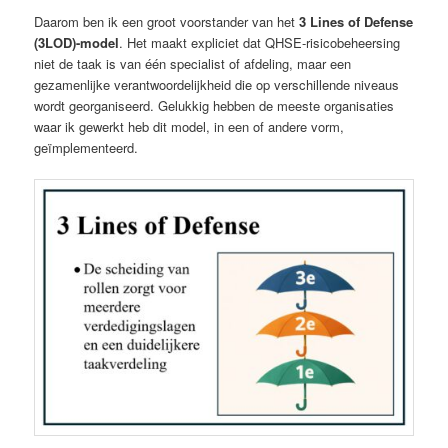
Daarom ben ik een groot voorstander van het
3 Lines of Defense
(3LOD)-model
. Het maakt expliciet dat QHSE-risicobeheersing
niet de taak is van één specialist of afdeling, maar een
gezamenlijke verantwoordelijkheid die op verschillende niveaus
wordt georganiseerd. Gelukkig hebben de meeste organisaties
waar ik gewerkt heb dit model, in een of andere vorm,
geïmplementeerd.