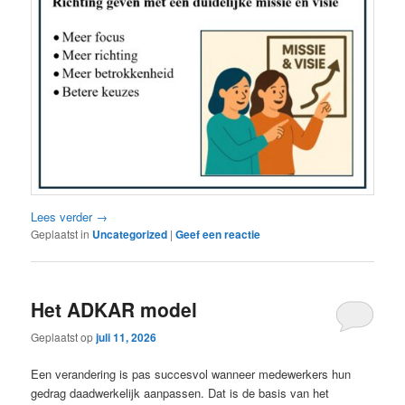
Lees verder
→
Geplaatst in
Uncategorized
|
Geef een reactie
Het ADKAR model
Geplaatst op
juli 11, 2026
Een verandering is pas succesvol wanneer medewerkers hun
gedrag daadwerkelijk aanpassen. Dat is de basis van het