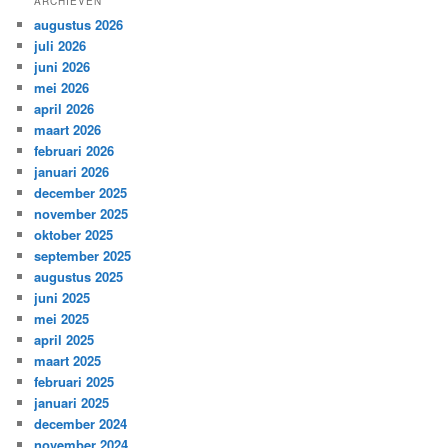
ARCHIEVEN
augustus 2026
juli 2026
juni 2026
mei 2026
april 2026
maart 2026
februari 2026
januari 2026
december 2025
november 2025
oktober 2025
september 2025
augustus 2025
juni 2025
mei 2025
april 2025
maart 2025
februari 2025
januari 2025
december 2024
november 2024