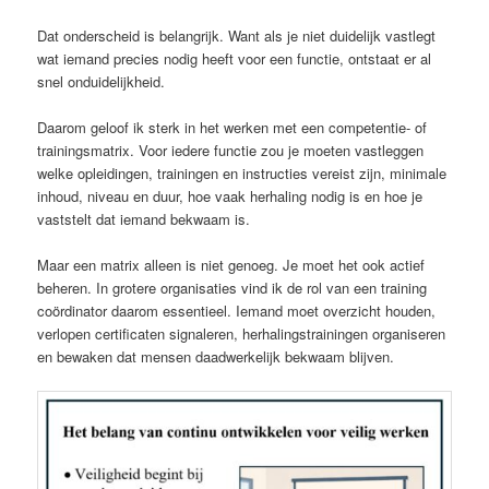
Dat onderscheid is belangrijk. Want als je niet duidelijk vastlegt
wat iemand precies nodig heeft voor een functie, ontstaat er al
snel onduidelijkheid.
Daarom geloof ik sterk in het werken met een competentie- of
trainingsmatrix. Voor iedere functie zou je moeten vastleggen
welke opleidingen, trainingen en instructies vereist zijn, minimale
inhoud, niveau en duur, hoe vaak herhaling nodig is en hoe je
vaststelt dat iemand bekwaam is.
Maar een matrix alleen is niet genoeg. Je moet het ook actief
beheren. In grotere organisaties vind ik de rol van een training
coördinator daarom essentieel. Iemand moet overzicht houden,
verlopen certificaten signaleren, herhalingstrainingen organiseren
en bewaken dat mensen daadwerkelijk bekwaam blijven.