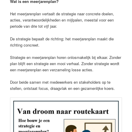
Wat is een meerjarenplan?
Het meerjarenplan vertaalt de strategie naar concrete doelen,
acties, verantwoordelijkheden en mijlpalen, meestal voor een
periode van drie tot vijf jaar.
De strategie bepaalt de richting; het meerjarenplan maakt die
richting concreet.
Strategie en meerjarenplan horen onlosmakelijk bij elkaar. Zonder
plan blijft een strategie een mooi verhaal. Zonder strategie wordt
een meerjarenplan een verzameling losse acties.
Door beide samen met medewerkers en stakeholders op te
stellen, ontstaat focus, draagvlak en een gezamenlijke koers.