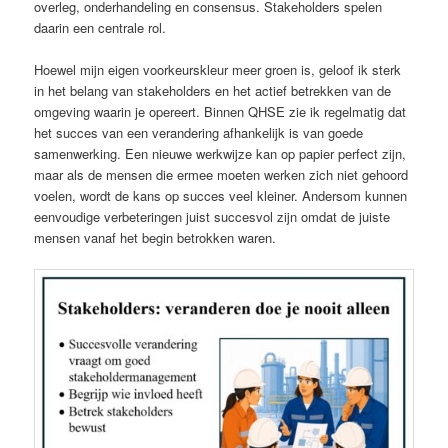
overleg, onderhandeling en consensus. Stakeholders spelen
daarin een centrale rol.
Hoewel mijn eigen voorkeurskleur meer groen is, geloof ik sterk
in het belang van stakeholders en het actief betrekken van de
omgeving waarin je opereert. Binnen QHSE zie ik regelmatig dat
het succes van een verandering afhankelijk is van goede
samenwerking. Een nieuwe werkwijze kan op papier perfect zijn,
maar als de mensen die ermee moeten werken zich niet gehoord
voelen, wordt de kans op succes veel kleiner. Andersom kunnen
eenvoudige verbeteringen juist succesvol zijn omdat de juiste
mensen vanaf het begin betrokken waren.