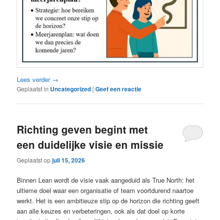
Lees verder
→
Geplaatst in
Uncategorized
|
Geef een reactie
Richting geven begint met
een duidelijke visie en missie
Geplaatst op
juli 15, 2026
Binnen Lean wordt de visie vaak aangeduid als True North: het
ultieme doel waar een organisatie of team voortdurend naartoe
werkt. Het is een ambitieuze stip op de horizon die richting geeft
aan alle keuzes en verbeteringen, ook als dat doel op korte