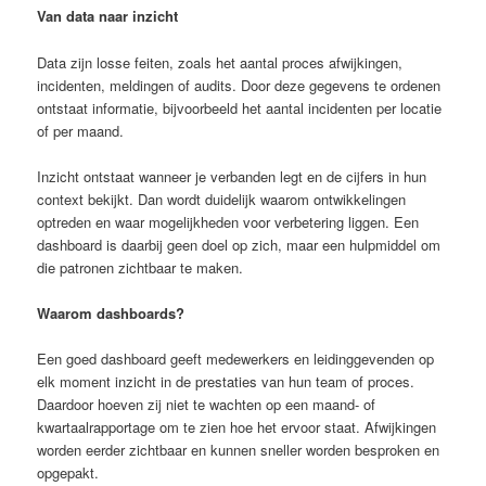
Van data naar inzicht
Data zijn losse feiten, zoals het aantal proces afwijkingen,
incidenten, meldingen of audits. Door deze gegevens te ordenen
ontstaat informatie, bijvoorbeeld het aantal incidenten per locatie
of per maand.
Inzicht ontstaat wanneer je verbanden legt en de cijfers in hun
context bekijkt. Dan wordt duidelijk waarom ontwikkelingen
optreden en waar mogelijkheden voor verbetering liggen. Een
dashboard is daarbij geen doel op zich, maar een hulpmiddel om
die patronen zichtbaar te maken.
Waarom dashboards?
Een goed dashboard geeft medewerkers en leidinggevenden op
elk moment inzicht in de prestaties van hun team of proces.
Daardoor hoeven zij niet te wachten op een maand- of
kwartaalrapportage om te zien hoe het ervoor staat. Afwijkingen
worden eerder zichtbaar en kunnen sneller worden besproken en
opgepakt.