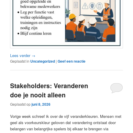
Lees verder
→
Geplaatst in
Uncategorized
|
Geef een reactie
Stakeholders: Veranderen
doe je nooit alleen
Geplaatst op
juni 8, 2026
Vorige week schreef ik over de vijf veranderkleuren. Mensen met
geel als voorkeurskleur geloven dat verandering ontstaat door
belangen van belangrijke spelers bij elkaar te brengen via