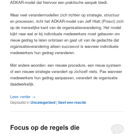
ADKAR-model dat hiervoor een praktische aanpak biedt.
Waar veel verandermodellen zich richten op strategie, structuur
en processen, richt het ADKAR-model van Jeff Hiatt (Prosci) zich
op de menselijke kant van de organisatieverandering. Het model
kijkt naar wat er bij individuele medewerkers moet gebeuren om
nieuw gedrag te laten ontstaan en gaat uit van de gedachte dat
organisatieverandering alleen succesvol is wanneer individuele
medewerkers hun gedrag veranderen.
Met andere woorden: een nieuwe procedure, een nieuw systeem
of een nieuwe strategie verandert op zichzelf niets. Pas wanneer
medewerkers hun gedrag aanpassen, verandert de organisatie
daadwerkelijk.
Lees verder
→
Geplaatst in
Uncategorized
|
Geef een reactie
Focus op de regels die