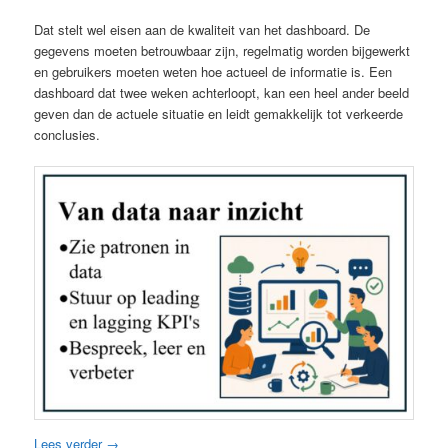
Dat stelt wel eisen aan de kwaliteit van het dashboard. De
gegevens moeten betrouwbaar zijn, regelmatig worden bijgewerkt
en gebruikers moeten weten hoe actueel de informatie is. Een
dashboard dat twee weken achterloopt, kan een heel ander beeld
geven dan de actuele situatie en leidt gemakkelijk tot verkeerde
conclusies.
Lees verder
→