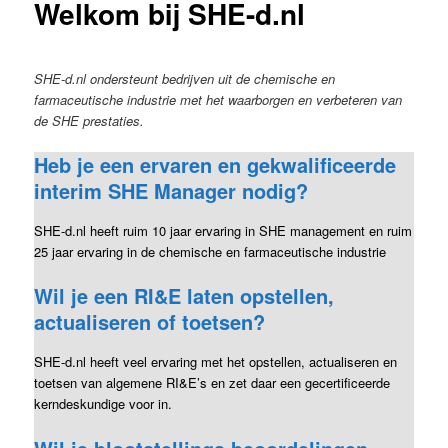
Welkom bij SHE-d.nl
SHE-d.nl ondersteunt bedrijven uit de chemische en
farmaceutische industrie met het waarborgen en verbeteren van
de SHE prestaties.
Heb je een ervaren en gekwalificeerde
interim SHE Manager nodig
?
SHE-d.nl heeft ruim 10 jaar ervaring in SHE management en ruim
25 jaar ervaring in de chemische en farmaceutische industrie
Wil je een RI&E laten opstellen,
actualiseren of toetsen?
SHE-d.nl heeft veel ervaring met het opstellen, actualiseren en
toetsen van algemene RI&E’s en zet daar een gecertificeerde
kerndeskundige voor in.