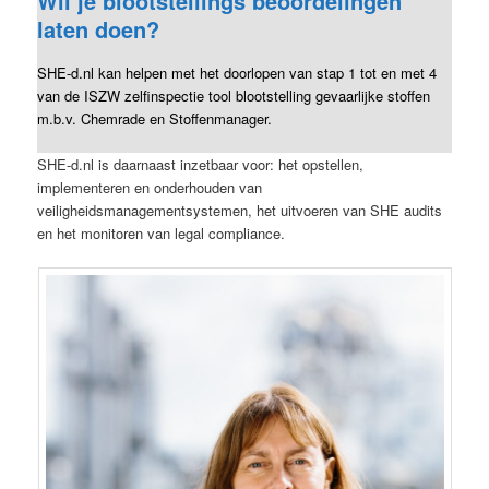
Wil je blootstellings beoordelingen
laten doen?
SHE-d.nl kan helpen met het doorlopen van stap 1 tot en met 4
van de ISZW zelfinspectie tool blootstelling gevaarlijke stoffen
m.b.v. Chemrade en Stoffenmanager.
SHE-d.nl is daarnaast inzetbaar voor: het opstellen,
implementeren en onderhouden van
veiligheidsmanagementsystemen, het uitvoeren van SHE audits
en het monitoren van legal compliance.