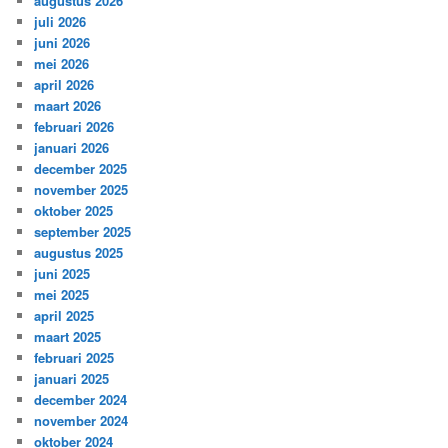
augustus 2026
juli 2026
juni 2026
mei 2026
april 2026
maart 2026
februari 2026
januari 2026
december 2025
november 2025
oktober 2025
september 2025
augustus 2025
juni 2025
mei 2025
april 2025
maart 2025
februari 2025
januari 2025
december 2024
november 2024
oktober 2024