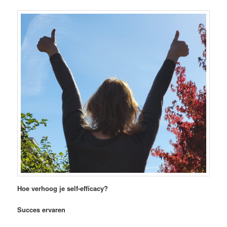
Hoe verhoog je self-efficacy?
Succes ervaren