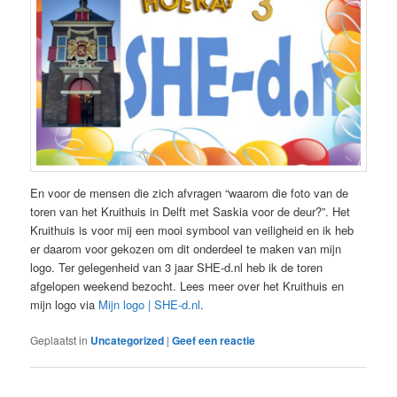
En voor de mensen die zich afvragen “waarom die foto van de
toren van het Kruithuis in Delft met Saskia voor de deur?”. Het
Kruithuis is voor mij een mooi symbool van veiligheid en ik heb
er daarom voor gekozen om dit onderdeel te maken van mijn
logo. Ter gelegenheid van 3 jaar SHE-d.nl heb ik de toren
afgelopen weekend bezocht. Lees meer over het Kruithuis en
mijn logo via
Mijn logo | SHE-d.nl
.
Geplaatst in
Uncategorized
|
Geef een reactie