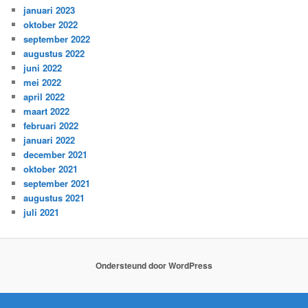
januari 2023
oktober 2022
september 2022
augustus 2022
juni 2022
mei 2022
april 2022
maart 2022
februari 2022
januari 2022
december 2021
oktober 2021
september 2021
augustus 2021
juli 2021
Ondersteund door WordPress