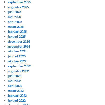
september 2025
augustus 2025
juni 2025
mei 2025
april 2025
maart 2025
februari 2025
januari 2025
december 2024
november 2024
oktober 2024
januari 2023
oktober 2022
september 2022
augustus 2022
juni 2022
mei 2022
april 2022
maart 2022
februari 2022
januari 2022