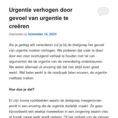
Urgentie verhogen door
gevoel van urgentie te
creëren
Geplaatst op
november 16, 2024
Als je gedrag wilt veranderen zul je bij de doelgroep het gevoel
van urgentie moeten verhogen. We proberen dat vaak te doen
door een zeer overtuigend verhaal te houden met tal van
argumenten die de urgentie van de verandering ondersteunen.
We weten allemaal uit ervaring dat dat niet altijd even goed
werkt. Wat beter werkt is de noodzaak laten ervaren, de urgentie
voelbaar maken.
Hoe doe je dat?
Er zijn mooie voorbeelden waarin de doelgroep meegenomen
wordt in een ervaring die de urgentie duidelijk maakt. Ze gaan
bijvoorbeeld een weekje meewerken in een omgeving waarin vies
of fysiek zwaar werk wordt gedaan. Of het verhaal van de inkoper