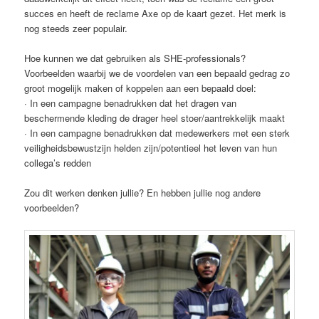
succes en heeft de reclame Axe op de kaart gezet. Het merk is
nog steeds zeer populair.
Hoe kunnen we dat gebruiken als SHE-professionals?
Voorbeelden waarbij we de voordelen van een bepaald gedrag zo
groot mogelijk maken of koppelen aan een bepaald doel:
· In een campagne benadrukken dat het dragen van
beschermende kleding de drager heel stoer/aantrekkelijk maakt
· In een campagne benadrukken dat medewerkers met een sterk
veiligheidsbewustzijn helden zijn/potentieel het leven van hun
collega’s redden
Zou dit werken denken jullie? En hebben jullie nog andere
voorbeelden?