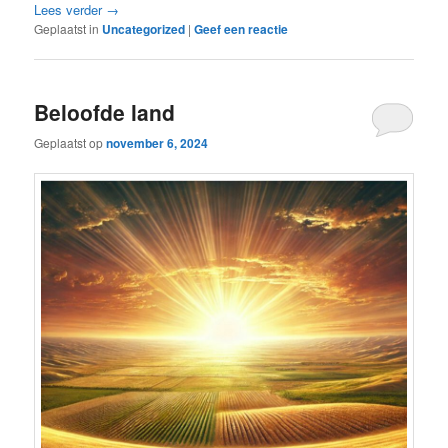
Lees verder
→
Geplaatst in
Uncategorized
|
Geef een reactie
Beloofde land
Geplaatst op
november 6, 2024