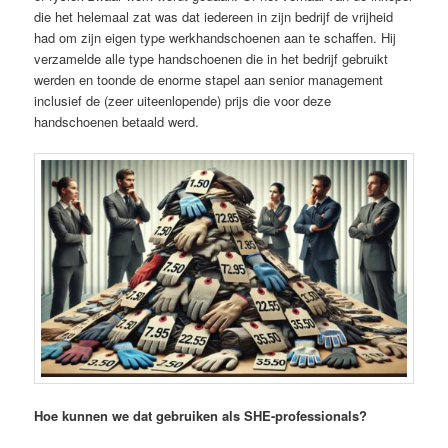
die het helemaal zat was dat iedereen in zijn bedrijf de vrijheid
had om zijn eigen type werkhandschoenen aan te schaffen. Hij
verzamelde alle type handschoenen die in het bedrijf gebruikt
werden en toonde de enorme stapel aan senior management
inclusief de (zeer uiteenlopende) prijs die voor deze
handschoenen betaald werd.
Hoe kunnen we dat gebruiken als SHE-professionals?