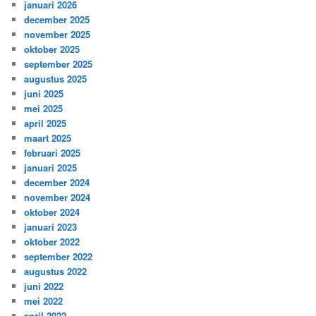
januari 2026
december 2025
november 2025
oktober 2025
september 2025
augustus 2025
juni 2025
mei 2025
april 2025
maart 2025
februari 2025
januari 2025
december 2024
november 2024
oktober 2024
januari 2023
oktober 2022
september 2022
augustus 2022
juni 2022
mei 2022
april 2022