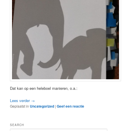
Dat kan op een heleboel manieren, o.a.:
Lees verder
→
Geplaatst in
Uncategorized
|
Geef een reactie
SEARCH