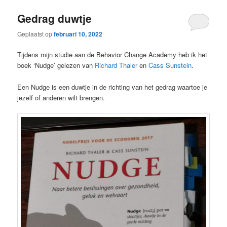
Gedrag duwtje
Geplaatst op
februari 10, 2022
Tijdens mijn studie aan de Behavior Change Academy heb ik het
boek ‘Nudge’ gelezen van
Richard Thaler
en
Cass Sunstein
.
Een Nudge is een duwtje in de richting van het gedrag waartoe je
jezelf of anderen wilt brengen.