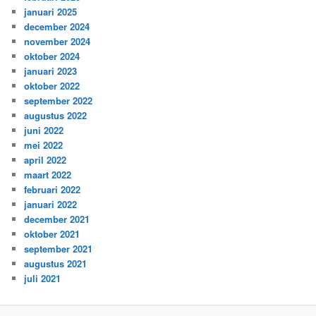
januari 2025
december 2024
november 2024
oktober 2024
januari 2023
oktober 2022
september 2022
augustus 2022
juni 2022
mei 2022
april 2022
maart 2022
februari 2022
januari 2022
december 2021
oktober 2021
september 2021
augustus 2021
juli 2021