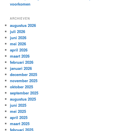
voorkomen
ARCHIEVEN
augustus 2026
juli 2026
juni 2026
mei 2026
april 2026
maart 2026
februari 2026
januari 2026
december 2025
november 2025
oktober 2025
september 2025
augustus 2025
juni 2025
mei 2025
april 2025
maart 2025
februari 2025