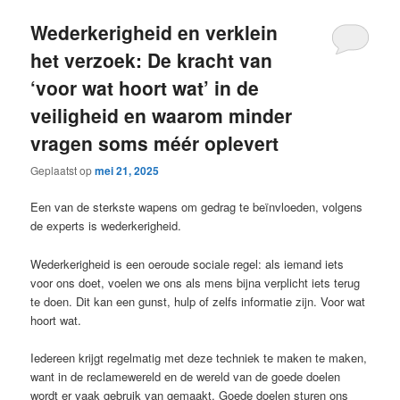
Wederkerigheid en verklein
het verzoek: De kracht van
‘voor wat hoort wat’ in de
veiligheid en waarom minder
vragen soms méér oplevert
Geplaatst op
mei 21, 2025
Een van de sterkste wapens om gedrag te beïnvloeden, volgens
de experts is wederkerigheid.
Wederkerigheid is een oeroude sociale regel: als iemand iets
voor ons doet, voelen we ons als mens bijna verplicht iets terug
te doen. Dit kan een gunst, hulp of zelfs informatie zijn. Voor wat
hoort wat.
Iedereen krijgt regelmatig met deze techniek te maken te maken,
want in de reclamewereld en de wereld van de goede doelen
wordt er vaak gebruik van gemaakt. Goede doelen sturen ons