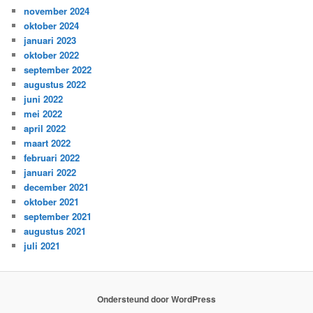
november 2024
oktober 2024
januari 2023
oktober 2022
september 2022
augustus 2022
juni 2022
mei 2022
april 2022
maart 2022
februari 2022
januari 2022
december 2021
oktober 2021
september 2021
augustus 2021
juli 2021
Ondersteund door WordPress