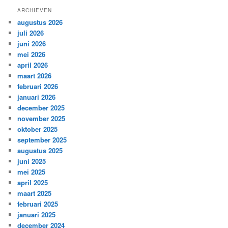
ARCHIEVEN
augustus 2026
juli 2026
juni 2026
mei 2026
april 2026
maart 2026
februari 2026
januari 2026
december 2025
november 2025
oktober 2025
september 2025
augustus 2025
juni 2025
mei 2025
april 2025
maart 2025
februari 2025
januari 2025
december 2024