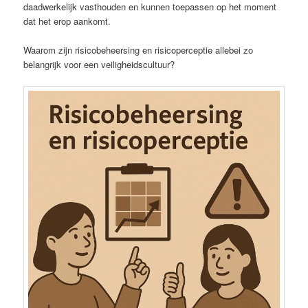
daadwerkelijk vasthouden en kunnen toepassen op het moment
dat het erop aankomt.
Waarom zijn risicobeheersing en risicoperceptie allebei zo
belangrijk voor een veiligheidscultuur?