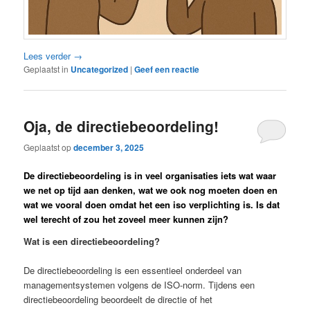
Lees verder
→
Geplaatst in
Uncategorized
|
Geef een reactie
Oja, de directiebeoordeling!
Geplaatst op
december 3, 2025
De directiebeoordeling is in veel organisaties iets wat waar
we net op tijd aan denken, wat we ook nog moeten doen en
wat we vooral doen omdat het een iso verplichting is. Is dat
wel terecht of zou het zoveel meer kunnen zijn?
Wat is een directiebeoordeling?
De directiebeoordeling is een essentieel onderdeel van
managementsystemen volgens de ISO-norm. Tijdens een
directiebeoordeling beoordeelt de directie of het