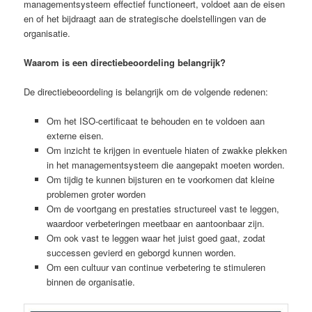
managementsysteem effectief functioneert, voldoet aan de eisen
en of het bijdraagt aan de strategische doelstellingen van de
organisatie.
Waarom is een directiebeoordeling belangrijk?
De directiebeoordeling is belangrijk om de volgende redenen:
Om het ISO-certificaat te behouden en te voldoen aan
externe eisen.
Om inzicht te krijgen in eventuele hiaten of zwakke plekken
in het managementsysteem die aangepakt moeten worden.
Om tijdig te kunnen bijsturen en te voorkomen dat kleine
problemen groter worden
Om de voortgang en prestaties structureel vast te leggen,
waardoor verbeteringen meetbaar en aantoonbaar zijn.
Om ook vast te leggen waar het juist goed gaat, zodat
successen gevierd en geborgd kunnen worden.
Om een cultuur van continue verbetering te stimuleren
binnen de organisatie.