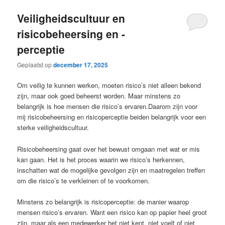
Veiligheidscultuur en
risicobeheersing en -
perceptie
Geplaatst op
december 17, 2025
Om veilig te kunnen werken, moeten risico’s niet alleen bekend
zijn, maar ook goed beheerst worden. Maar minstens zo
belangrijk is hoe mensen die risico’s ervaren.Daarom zijn voor
mij risicobeheersing en risicoperceptie beiden belangrijk voor een
sterke veiligheidscultuur.
Risicobeheersing gaat over het bewust omgaan met wat er mis
kan gaan. Het is het proces waarin we risico’s herkennen,
inschatten wat de mogelijke gevolgen zijn en maatregelen treffen
om die risico’s te verkleinen of te voorkomen.
Minstens zo belangrijk is risicoperceptie: de manier waarop
mensen risico’s ervaren. Want een risico kan op papier heel groot
zijn, maar als een medewerker het niet kent, niet voelt of niet