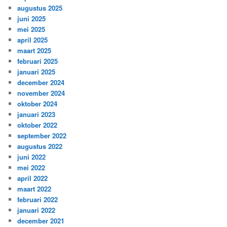
augustus 2025
juni 2025
mei 2025
april 2025
maart 2025
februari 2025
januari 2025
december 2024
november 2024
oktober 2024
januari 2023
oktober 2022
september 2022
augustus 2022
juni 2022
mei 2022
april 2022
maart 2022
februari 2022
januari 2022
december 2021