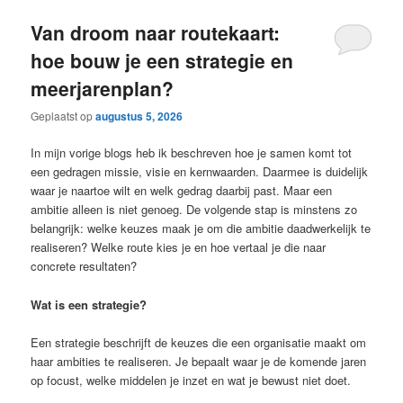
Van droom naar routekaart:
hoe bouw je een strategie en
meerjarenplan?
Geplaatst op
augustus 5, 2026
In mijn vorige blogs heb ik beschreven hoe je samen komt tot
een gedragen missie, visie en kernwaarden. Daarmee is duidelijk
waar je naartoe wilt en welk gedrag daarbij past. Maar een
ambitie alleen is niet genoeg. De volgende stap is minstens zo
belangrijk: welke keuzes maak je om die ambitie daadwerkelijk te
realiseren? Welke route kies je en hoe vertaal je die naar
concrete resultaten?
Wat is een strategie?
Een strategie beschrijft de keuzes die een organisatie maakt om
haar ambities te realiseren. Je bepaalt waar je de komende jaren
op focust, welke middelen je inzet en wat je bewust niet doet.