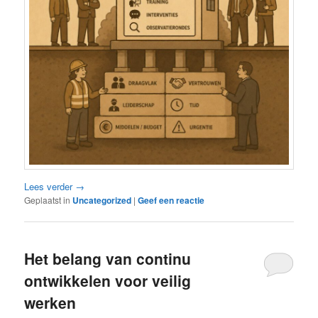
Lees verder
→
Geplaatst in
Uncategorized
|
Geef een reactie
Het belang van continu
ontwikkelen voor veilig
werken