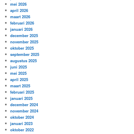
mei 2026
april 2026
maart 2026
februari 2026
januari 2026
december 2025
november 2025
oktober 2025
september 2025
augustus 2025
juni 2025
mei 2025
april 2025
maart 2025
februari 2025
januari 2025
december 2024
november 2024
oktober 2024
januari 2023
oktober 2022