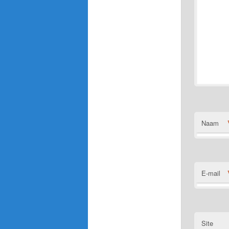
Naam
E-mail
Site