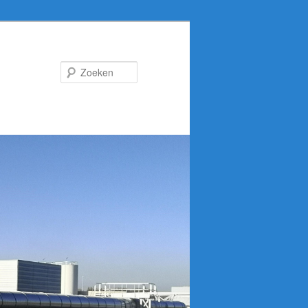
Zoeken