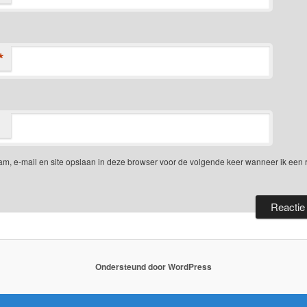
*
am, e-mail en site opslaan in deze browser voor de volgende keer wanneer ik een 
Ondersteund door WordPress