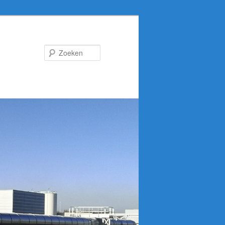
Zoeken