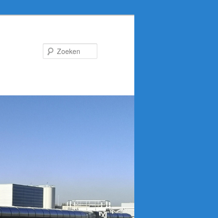
Zoeken