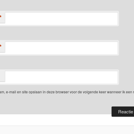
*
*
am, e-mail en site opslaan in deze browser voor de volgende keer wanneer ik een 