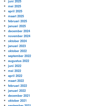
juni 2025
mei 2025
april 2025
maart 2025
februari 2025
januari 2025
december 2024
november 2024
oktober 2024
januari 2023
oktober 2022
september 2022
augustus 2022
juni 2022
mei 2022
april 2022
maart 2022
februari 2022
januari 2022
december 2021
oktober 2021
september 2021