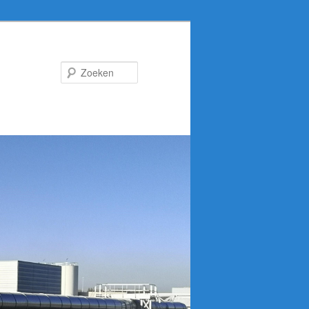
Zoeken