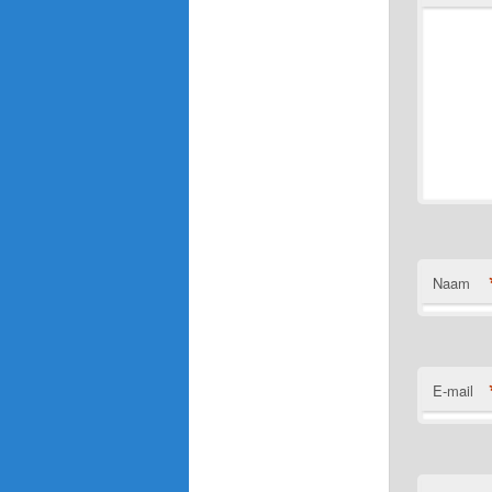
Naam
E-mail