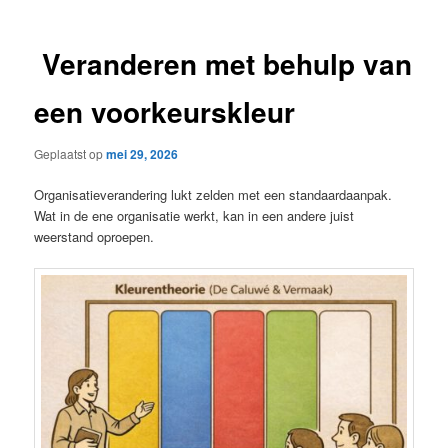
Veranderen met behulp van
een voorkeurskleur
Geplaatst op
mei 29, 2026
Organisatieverandering lukt zelden met een standaardaanpak.
Wat in de ene organisatie werkt, kan in een andere juist
weerstand oproepen.