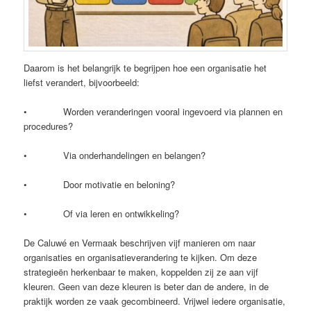
Daarom is het belangrijk te begrijpen hoe een organisatie het
liefst verandert, bijvoorbeeld:
• Worden veranderingen vooral ingevoerd via plannen en
procedures?
• Via onderhandelingen en belangen?
• Door motivatie en beloning?
• Of via leren en ontwikkeling?
De Caluwé en Vermaak beschrijven vijf manieren om naar
organisaties en organisatieverandering te kijken. Om deze
strategieën herkenbaar te maken, koppelden zij ze aan vijf
kleuren. Geen van deze kleuren is beter dan de andere, in de
praktijk worden ze vaak gecombineerd. Vrijwel iedere organisatie,