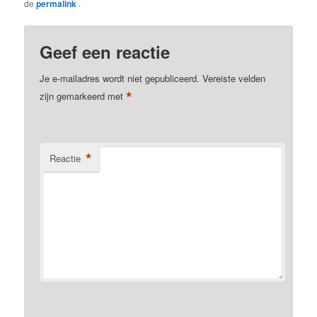
de
permalink
.
Geef een reactie
Je e-mailadres wordt niet gepubliceerd.
Vereiste velden
*
zijn gemarkeerd met
*
Reactie