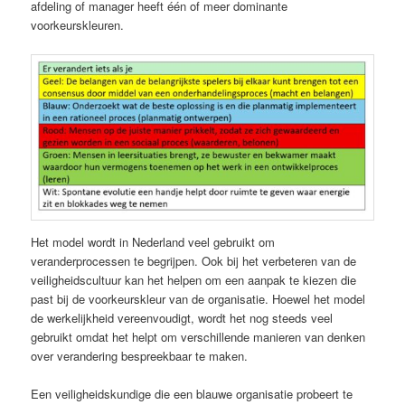
afdeling of manager heeft één of meer dominante
voorkeurskleuren.
Het model wordt in Nederland veel gebruikt om
veranderprocessen te begrijpen. Ook bij het verbeteren van de
veiligheidscultuur kan het helpen om een aanpak te kiezen die
past bij de voorkeurskleur van de organisatie. Hoewel het model
de werkelijkheid vereenvoudigt, wordt het nog steeds veel
gebruikt omdat het helpt om verschillende manieren van denken
over verandering bespreekbaar te maken.
Een veiligheidskundige die een blauwe organisatie probeert te