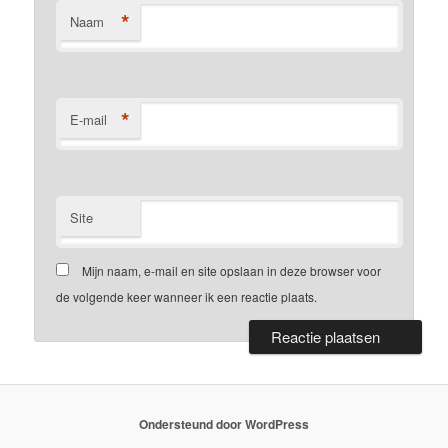
*
Naam
*
E-mail
Site
Mijn naam, e-mail en site opslaan in deze browser voor
de volgende keer wanneer ik een reactie plaats.
Ondersteund door WordPress