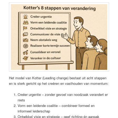
Het model van Kotter (Leading change) bestaat uit acht stappen
en is sterk gericht op het creëren en vasthouden van momentum:
Creëer urgentie – zonder gevoel van noodzaak verandert er
niets
Vorm een leidende coalitie – combineer formeel en
informeel leiderschap
Ontwikkel visie en strategie – geef richting én aanpak