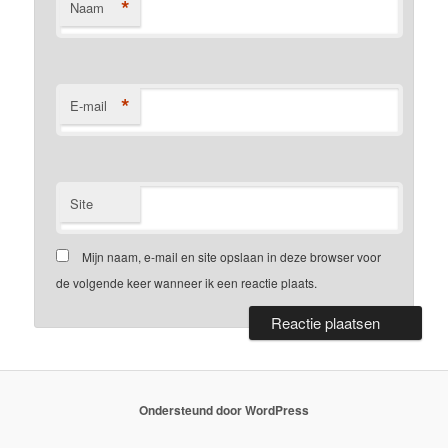
*
Naam
*
E-mail
Site
Mijn naam, e-mail en site opslaan in deze browser voor
de volgende keer wanneer ik een reactie plaats.
Ondersteund door WordPress