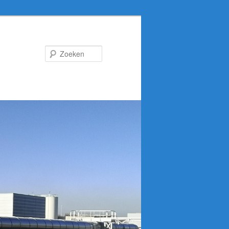
Zoeken