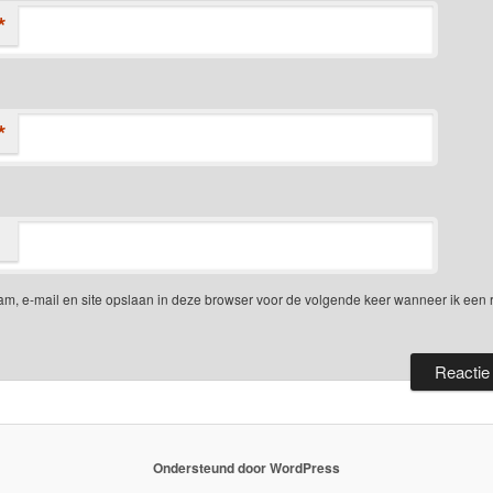
*
*
am, e-mail en site opslaan in deze browser voor de volgende keer wanneer ik een 
Ondersteund door WordPress